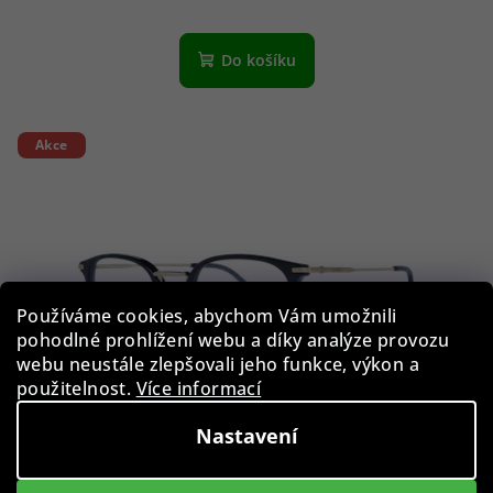
Do košíku
Akce
Používáme cookies, abychom Vám umožnili
pohodlné prohlížení webu a díky analýze provozu
webu neustále zlepšovali jeho funkce, výkon a
použitelnost.
Více informací
Nastavení