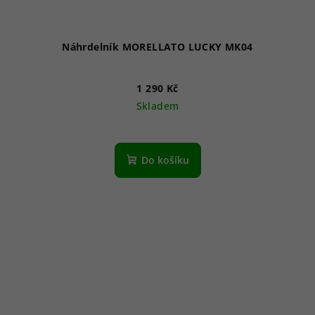
Náhrdelník MORELLATO LUCKY MK04
1 290 Kč
Skladem
Do košíku