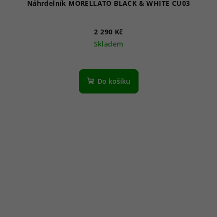
Náhrdelník MORELLATO BLACK & WHITE CU03
2 290 Kč
Skladem
Do košíku