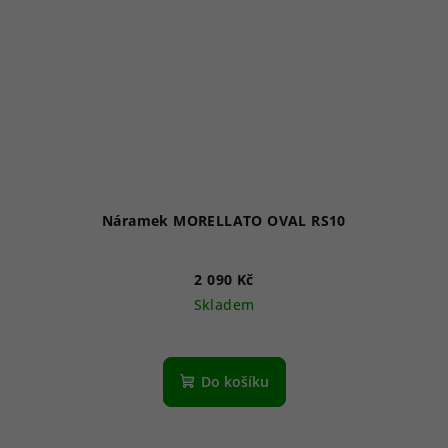
Náramek MORELLATO OVAL RS10
2 090 Kč
Skladem
Do košíku