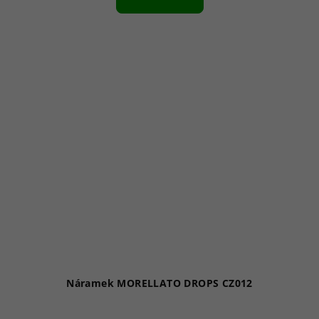
Náramek MORELLATO DROPS CZ012