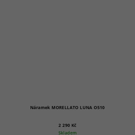
Náramek MORELLATO LUNA O510
2 290 Kč
Skladem