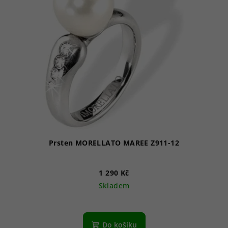
Prsten MORELLATO MAREE Z911-12
1 290 Kč
Skladem
Do košíku