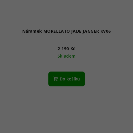
Náramek MORELLATO JADE JAGGER KV06
2 190 Kč
Skladem
Do košíku