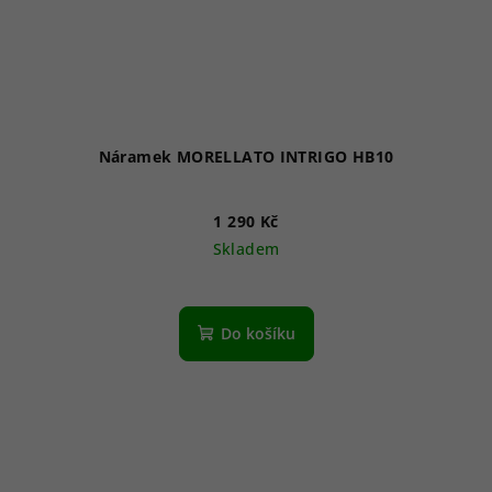
Náramek MORELLATO INTRIGO HB10
1 290 Kč
Skladem
Do košíku