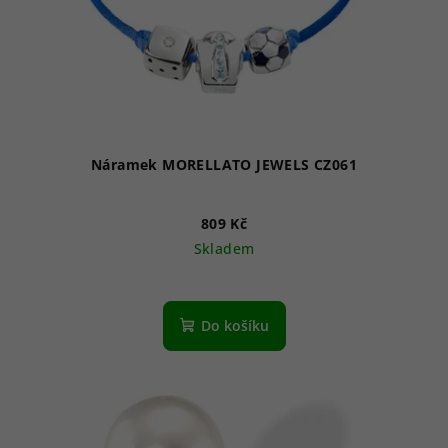
Náramek MORELLATO JEWELS CZ061
809 Kč
Skladem
Do košíku