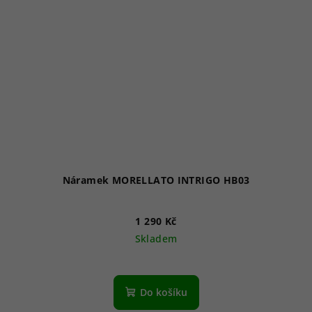
Náramek MORELLATO INTRIGO HB03
1 290 Kč
Skladem
Do košíku