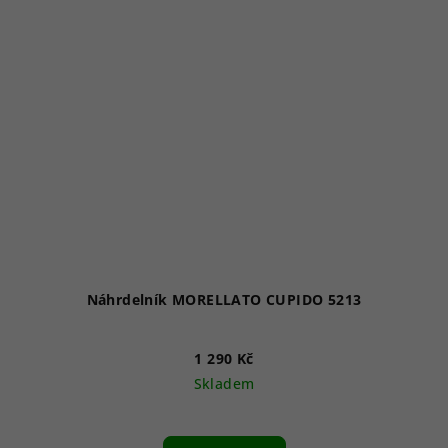
Náhrdelník MORELLATO CUPIDO 5213
1 290 Kč
Skladem