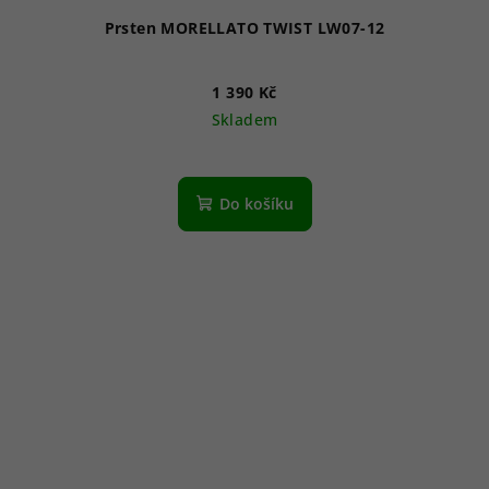
Prsten MORELLATO TWIST LW07-12
1 390 Kč
Skladem
Do košíku