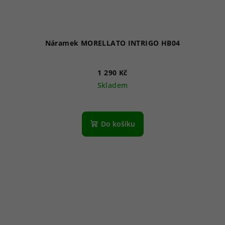
Náramek MORELLATO INTRIGO HB04
1 290 Kč
Skladem
Do košíku