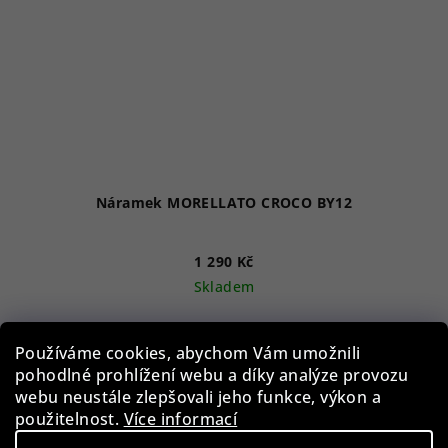
Náramek MORELLATO CROCO BY12
1 290 Kč
Skladem
Používáme cookies, abychom Vám umožnili
Do košíku
pohodlné prohlížení webu a díky analýze provozu
webu neustále zlepšovali jeho funkce, výkon a
použitelnost.
Více informací