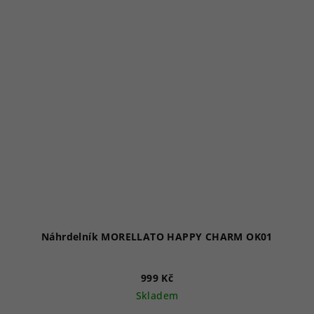
Náhrdelník MORELLATO HAPPY CHARM OK01
999 Kč
Skladem