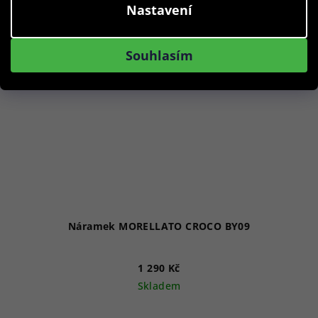
Nastavení
Souhlasím
Náramek MORELLATO CROCO BY09
1 290 Kč
Skladem