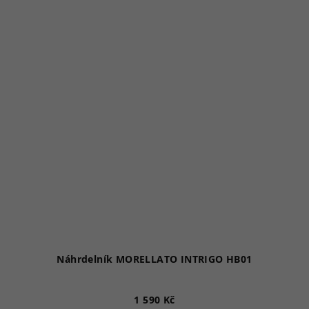
Náhrdelník MORELLATO INTRIGO HB01
1 590 Kč