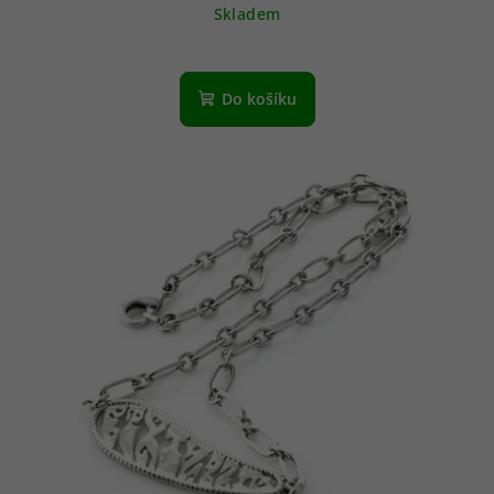
Skladem
Do košíku