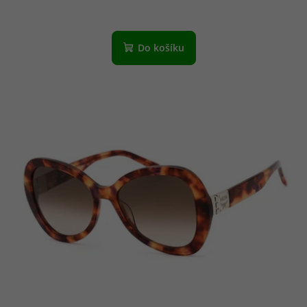
Do košíku