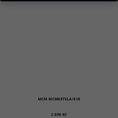
MCM MCM697SLA/618
2 890 Kč