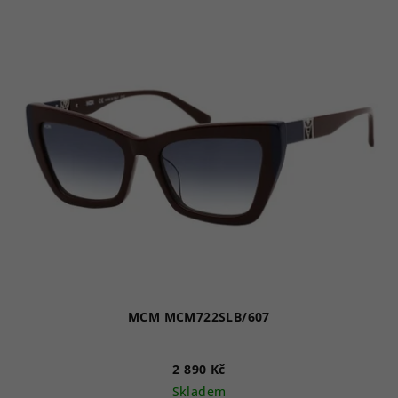
MCM MCM722SLB/607
2 890 Kč
Skladem