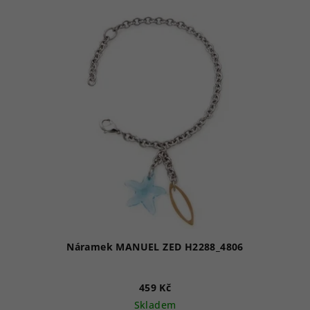
Náramek MANUEL ZED H2288_4806
459 Kč
Skladem