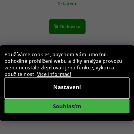
Skladem
Do košíku
Používáme cookies, abychom Vám umožnili
pohodlné prohlížení webu a díky analýze provozu
webu neustále zlepšovali jeho funkce, výkon a
použitelnost.
Více informací
Nastavení
Souhlasím