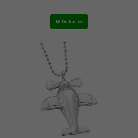
Do košíku