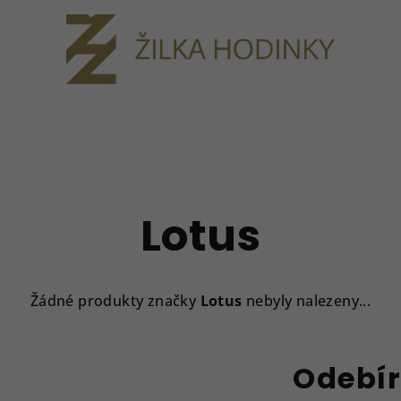
Lotus
Žádné produkty značky
Lotus
nebyly nalezeny...
Odebír