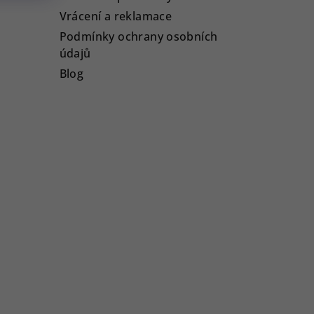
Vrácení a reklamace
Podmínky ochrany osobních
údajů
Blog