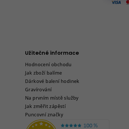
Užitečné informace
Hodnocení obchodu
Jak zboží balíme
Dárkové balení hodinek
Gravírování
Na prvním místě služby
Jak změřit zápěstí
Puncovní značky