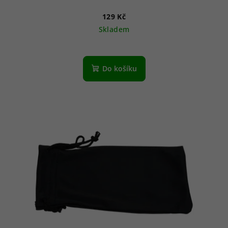
129 Kč
Skladem
Do košíku