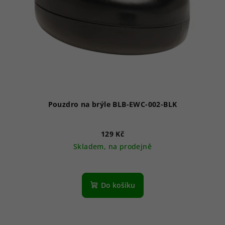
Pouzdro na brýle BLB-EWC-002-BLK
129 Kč
Skladem, na prodejně
Do košíku