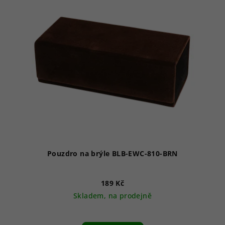
Pouzdro na brýle BLB-EWC-810-BRN
189 Kč
Skladem, na prodejně