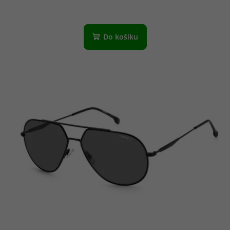
Do košíku