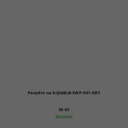
Pouzdro na brýleBLB-EWP-001-GRY
39 Kč
Skladem