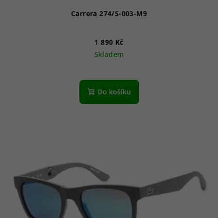
Carrera 274/S-003-M9
1 890 Kč
Skladem
Do košíku