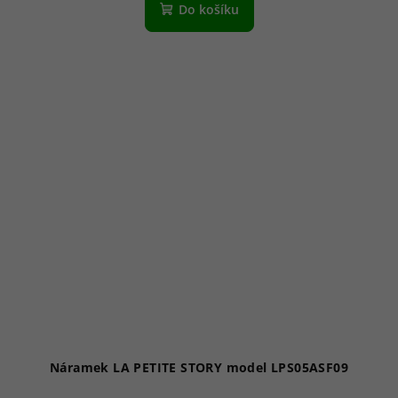
Do košíku
Náramek LA PETITE STORY model LPS05ASF09