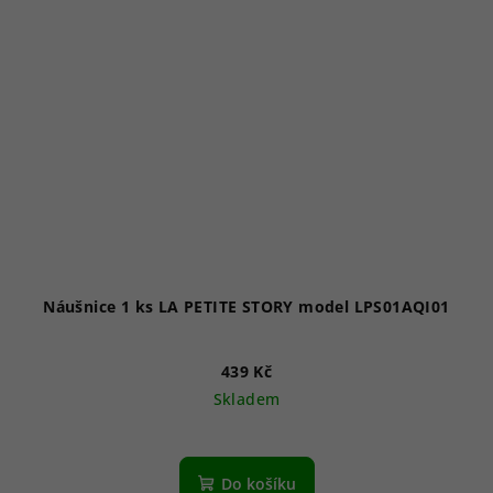
Náušnice 1 ks LA PETITE STORY model LPS01AQI01
439 Kč
Skladem
Do košíku