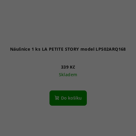
Náušnice 1 ks LA PETITE STORY model LPS02ARQ168
339 Kč
Skladem
Do košíku