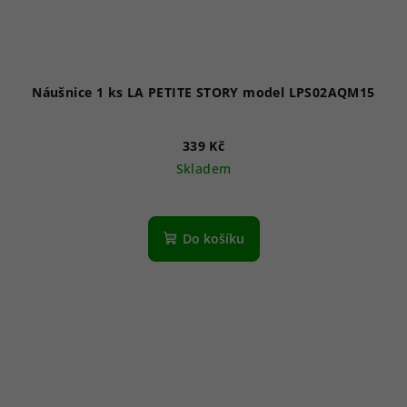
Náušnice 1 ks LA PETITE STORY model LPS02AQM15
339 Kč
Skladem
Do košíku