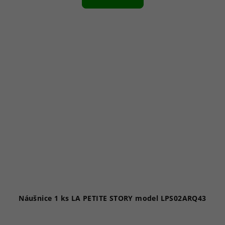
Náušnice 1 ks LA PETITE STORY model LPS02ARQ43