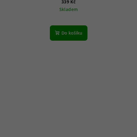
339 Kč
Skladem
Do košíku