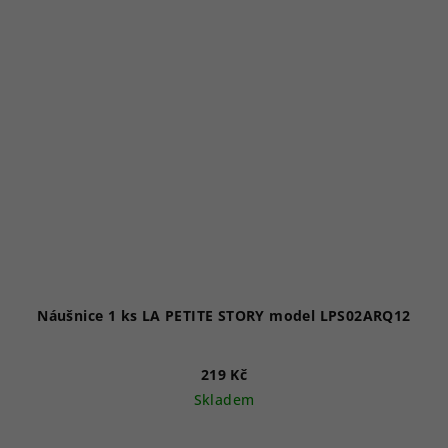
Náušnice 1 ks LA PETITE STORY model LPS02ARQ12
219 Kč
Skladem