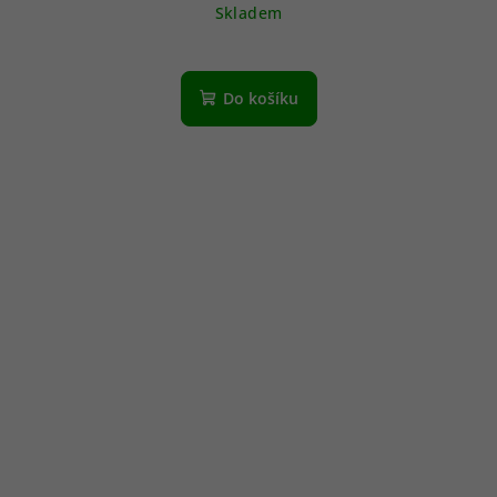
Skladem
Do košíku