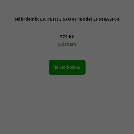
Náhrdelník LA PETITE STORY model LPS10ASF04
579 Kč
Skladem
Do košíku