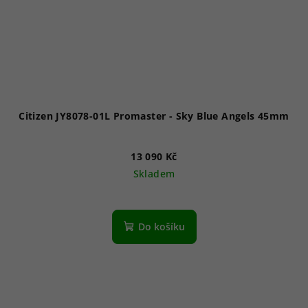
Citizen JY8078-01L Promaster - Sky Blue Angels 45mm
13 090 Kč
Skladem
Do košíku