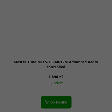
Master Time MTLS-10740-12M Advanced Radio
controlled
1 890 Kč
Skladem
Do košíku