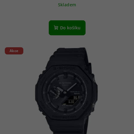
Skladem
Do košíku
Akce