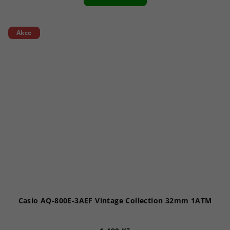
Akce
Casio AQ-800E-3AEF Vintage Collection 32mm 1ATM