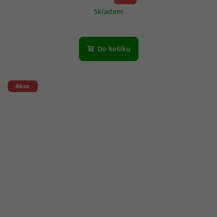
Skladem
Do košíku
Akce