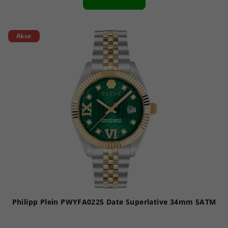
Akce
Philipp Plein PWYFA0225 Date Superlative 34mm 5ATM