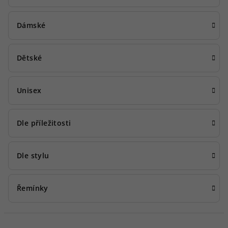
Dámské
Dětské
Unisex
Dle příležitosti
Dle stylu
Řemínky