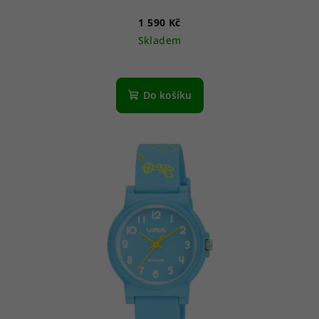
1 590 Kč
Skladem
Do košíku