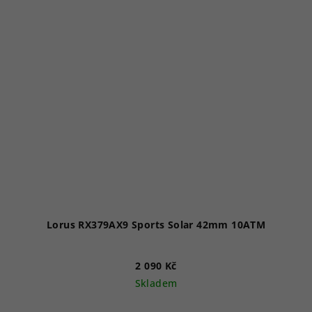
Lorus RX379AX9 Sports Solar 42mm 10ATM
2 090 Kč
Skladem