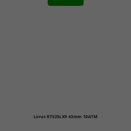
Lorus RT325LX9 43mm 10ATM