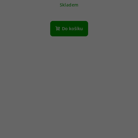
Skladem
Do košíku