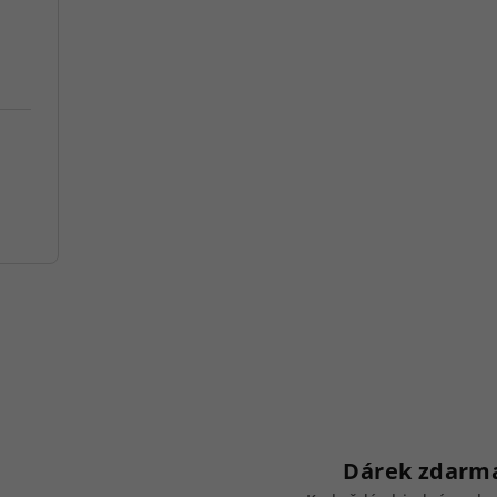
Dárek zdarm