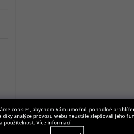
áme cookies, abychom Vám umožnili pohodlné prohlíže
 díky analýze provozu webu neustále zlepšovali jeho fu
a použitelnost.
Více informací