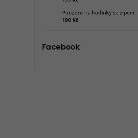
Pouzdro na hodinky se zipem
190 Kč
Facebook