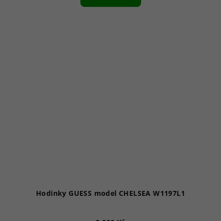
Hodinky GUESS model CHELSEA W1197L1