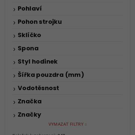
Pohlaví
Pohon strojku
Sklíčko
Spona
Styl hodinek
Šířka pouzdra (mm)
Vodotěsnost
Značka
Značky
VYMAZAT FILTRY