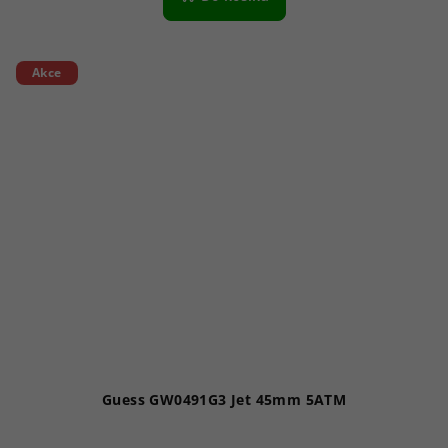
Akce
Guess GW0491G3 Jet 45mm 5ATM