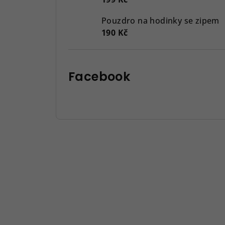
Pouzdro na hodinky se zipem
190 Kč
Facebook