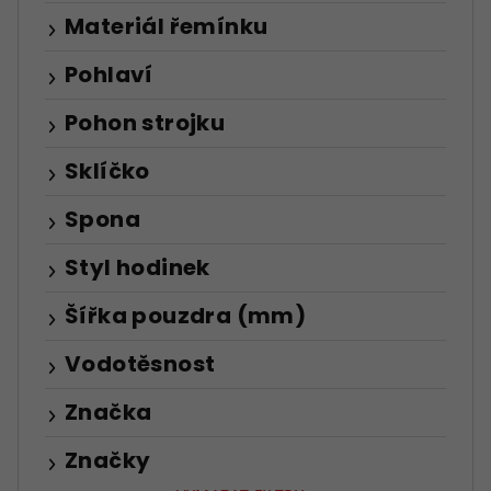
Materiál řemínku
Pohlaví
Pohon strojku
Sklíčko
Spona
Styl hodinek
Šířka pouzdra (mm)
Vodotěsnost
Značka
Značky