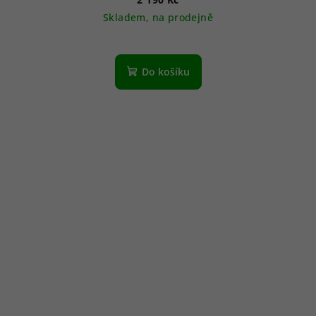
Skladem, na prodejně
Do košíku