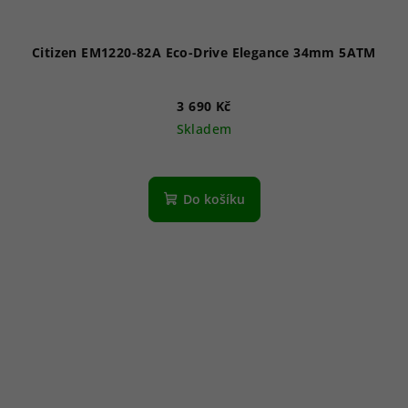
Citizen EM1220-82A Eco-Drive Elegance 34mm 5ATM
3 690 Kč
Skladem
Do košíku