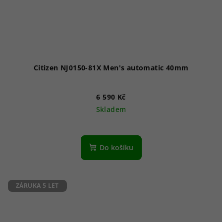
Citizen NJ0150-81X Men's automatic 40mm
6 590 Kč
Skladem
Do košíku
ZÁRUKA 5 LET