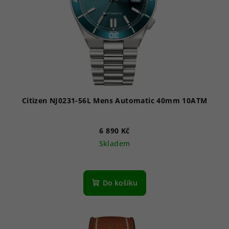
Citizen NJ0231-56L Mens Automatic 40mm 10ATM
6 890 Kč
Skladem
Do košíku