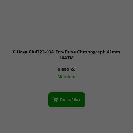
Citizen CA4723-03A Eco-Drive Chronograph 42mm
10ATM
5 690 Kč
Skladem
Do košíku