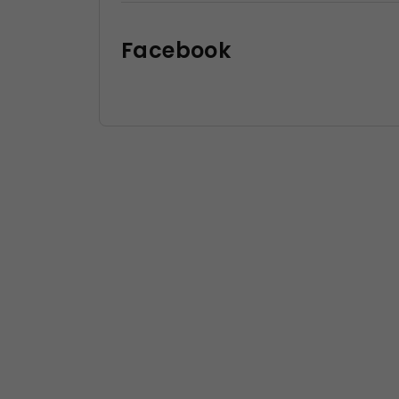
Facebook