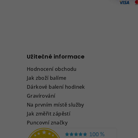
Užitečné informace
Hodnocení obchodu
Jak zboží balíme
Dárkové balení hodinek
Gravírování
Na prvním místě služby
Jak změřit zápěstí
Puncovní značky