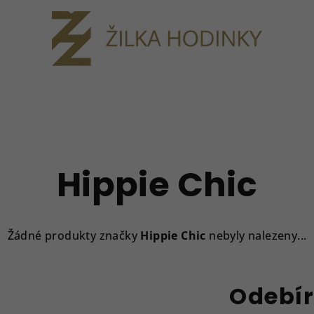
Hippie Chic
Žádné produkty značky
Hippie Chic
nebyly nalezeny...
Odebír