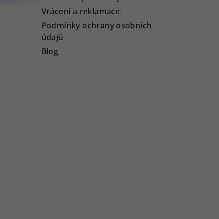
Vrácení a reklamace
Podmínky ochrany osobních
údajů
Blog