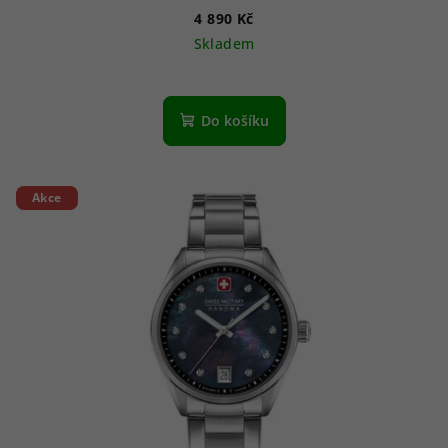
4 890 Kč
Skladem
Do košíku
Akce