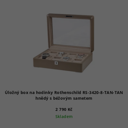
Úložný box na hodinky Rothenschild RS-3420-8-TAN-TAN
hnědý s béžovým sametem
2 790 Kč
Skladem