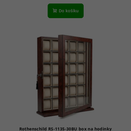
Do košíku
Rothenschild RS-1135-30BU box na hodinky