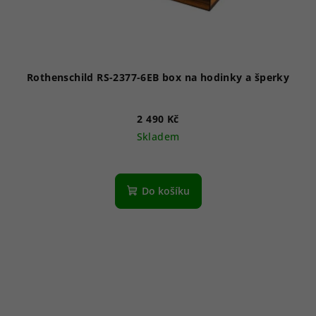
Rothenschild RS-2377-6EB box na hodinky a šperky
2 490 Kč
Skladem
Do košíku