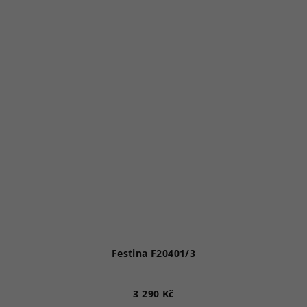
Festina F20401/3
3 290 Kč