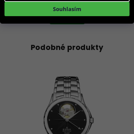
Souhlasím
Do košíku
Podobné produkty