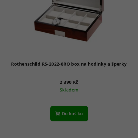
Rothenschild RS-2022-8RO box na hodinky a šperky
2 390 Kč
Skladem
Do košíku