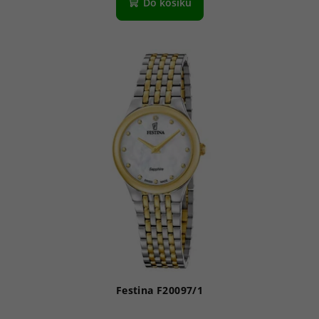
Do košíku
Festina F20097/1