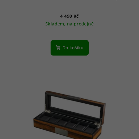
4 490 Kč
Skladem, na prodejně
Do košíku