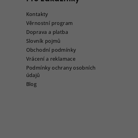
Kontakty
Věrnostní program
Doprava a platba
Slovník pojmů
Obchodní podmínky
Vrácení a reklamace
Podmínky ochrany osobních
údajů
Blog