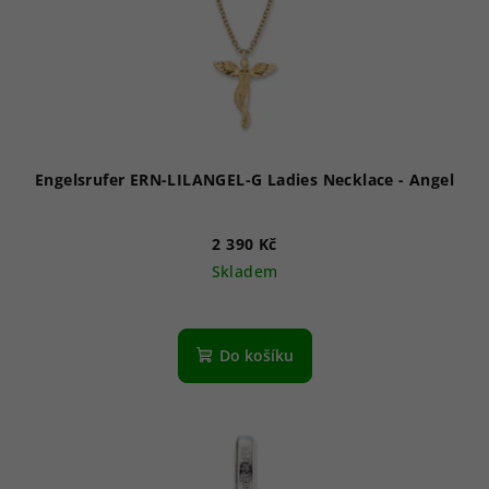
Engelsrufer ERN-LILANGEL-G Ladies Necklace - Angel
2 390 Kč
Skladem
Do košíku