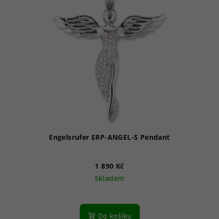
Engelsrufer ERP-ANGEL-S Pendant
1 890 Kč
Skladem
Do košíku