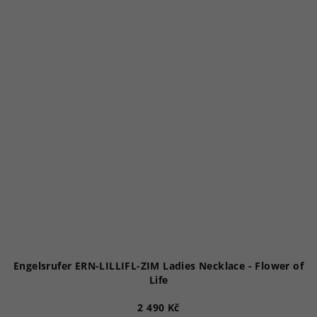
Engelsrufer ERN-LILLIFL-ZIM Ladies Necklace - Flower of
Life
2 490 Kč