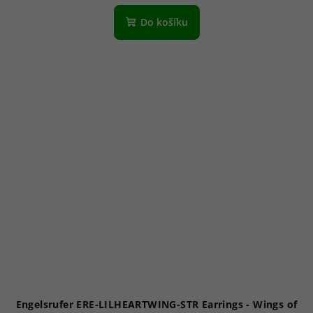
Do košíku
Engelsrufer ERE-LILHEARTWING-STR Earrings - Wings of