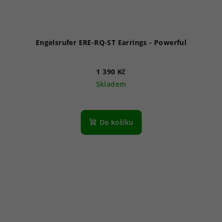
Engelsrufer ERE-RQ-ST Earrings - Powerful
1 390 Kč
Skladem
Do košíku