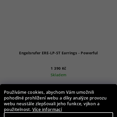
Engelsrufer ERE-LP-ST Earrings - Powerful
1 390 Kč
Skladem
Používáme cookies, abychom Vám umožnili
Do košíku
pohodlné prohlížení webu a díky analýze provozu
webu neustále zlepšovali jeho funkce, výkon a
použitelnost.
Více informací