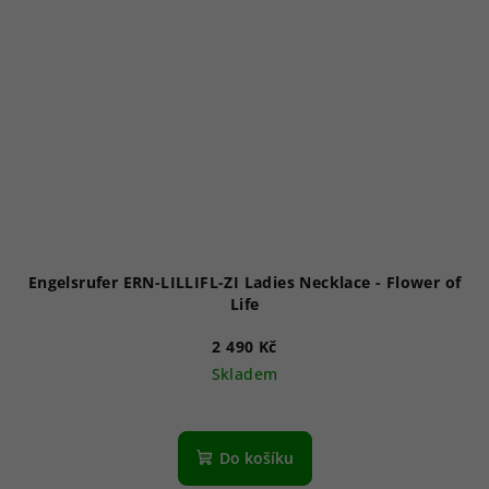
Engelsrufer ERN-LILLIFL-ZI Ladies Necklace - Flower of
Life
2 490 Kč
Skladem
Do košíku