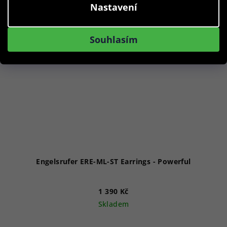
Nastavení
Souhlasím
Engelsrufer ERE-ML-ST Earrings - Powerful
1 390 Kč
Skladem