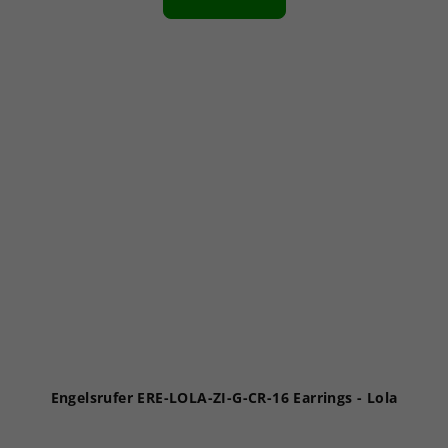
Engelsrufer ERE-LOLA-ZI-G-CR-16 Earrings - Lola