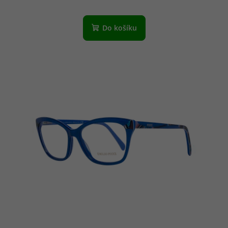
Do košíku