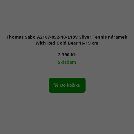
Thomas Sabo A2187-052-10-L19V Silver Tennis náramek
With Red Gold Bear 16-19 cm
2 390 Kč
Skladem
Do košíku