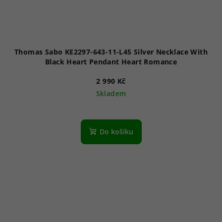
Thomas Sabo KE2297-643-11-L45 Silver Necklace With
Black Heart Pendant Heart Romance
2 990 Kč
Skladem
Do košíku