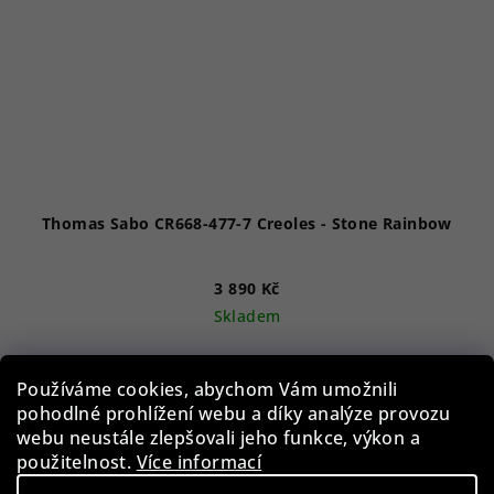
Thomas Sabo CR668-477-7 Creoles - Stone Rainbow
3 890 Kč
Skladem
Používáme cookies, abychom Vám umožnili
Do košíku
pohodlné prohlížení webu a díky analýze provozu
webu neustále zlepšovali jeho funkce, výkon a
použitelnost.
Více informací