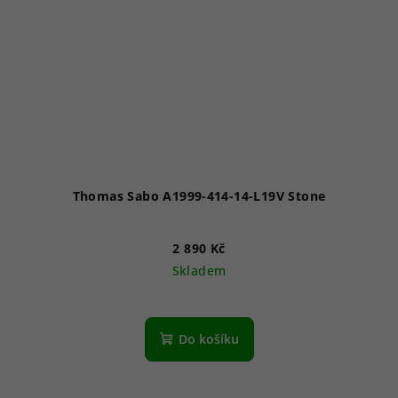
Thomas Sabo A1999-414-14-L19V Stone
2 890 Kč
Skladem
Do košíku