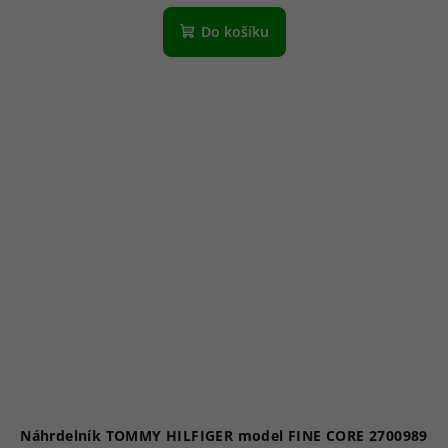
Do košíku
Náhrdelník TOMMY HILFIGER model FINE CORE 2700989