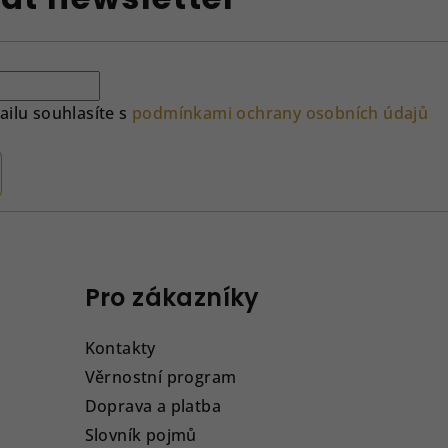
ilu souhlasíte s
podmínkami ochrany osobních údajů
Pro zákazníky
Kontakty
Věrnostní program
Doprava a platba
Slovník pojmů