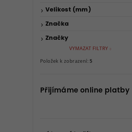
Velikost (mm)
Značka
Značky
VYMAZAT FILTRY
Položek k zobrazení:
5
Přijímáme online platby