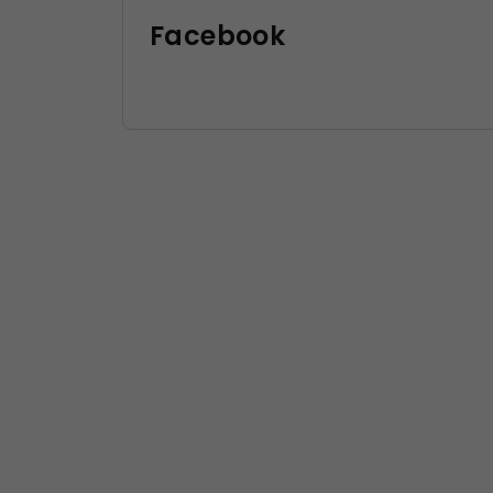
Facebook