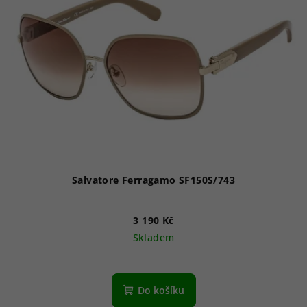
Salvatore Ferragamo SF150S/743
3 190 Kč
Skladem
Do košíku