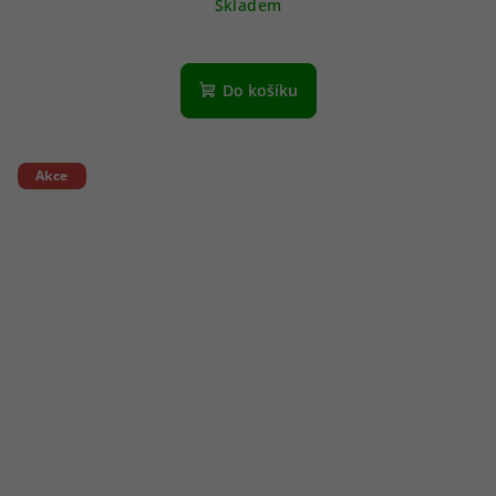
Skladem
Do košíku
Akce