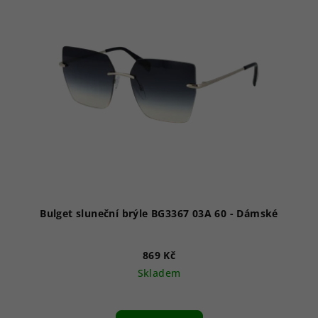
Bulget sluneční brýle BG3367 03A 60 - Dámské
869 Kč
Skladem