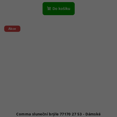
Do košíku
Akce
Comma sluneční brýle 77170 27 53 - Dámské