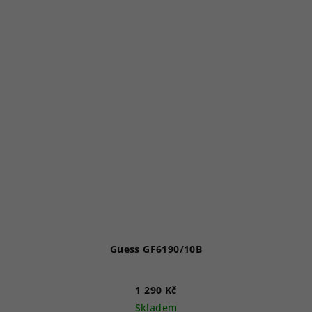
Guess GF6190/10B
1 290 Kč
Skladem