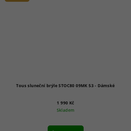
Tous sluneční brýle STOC80 09MK 53 - Dámské
1 990 Kč
Skladem