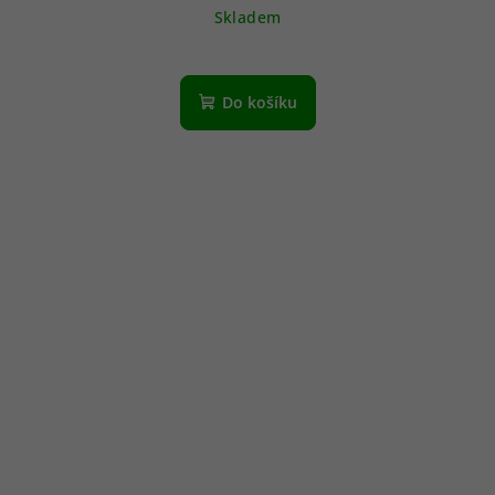
Skladem
Do košíku