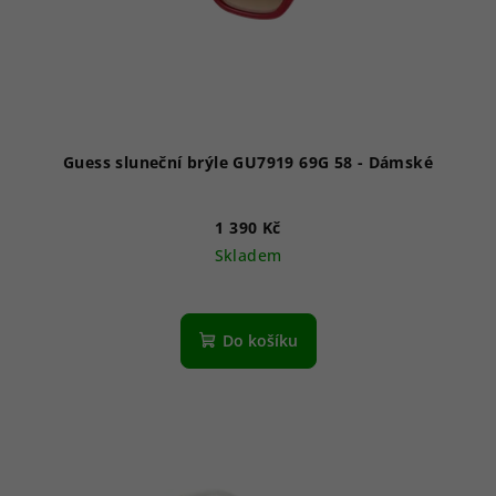
Guess sluneční brýle GU7919 69G 58 - Dámské
1 390 Kč
Skladem
Do košíku