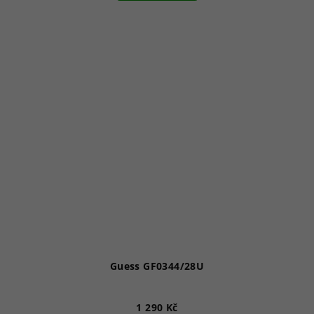
Guess GF0344/28U
1 290 Kč