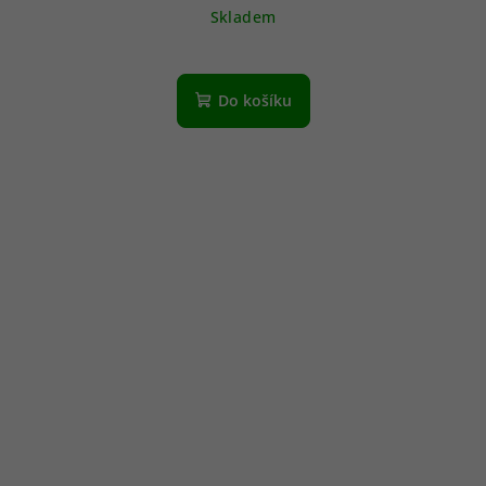
Skladem
Do košíku