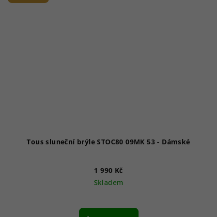
Tous sluneční brýle STOC80 09MK 53 - Dámské
1 990 Kč
Skladem