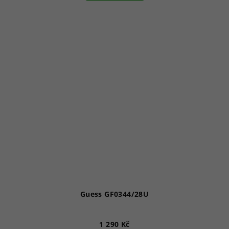
Guess GF0344/28U
1 290 Kč