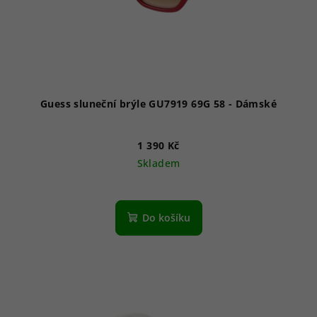
Guess sluneční brýle GU7919 69G 58 - Dámské
1 390 Kč
Skladem
Do košíku