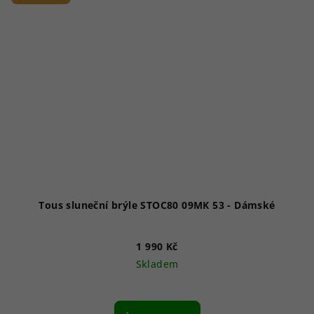
Tous sluneční brýle STOC80 09MK 53 - Dámské
1 990 Kč
Skladem