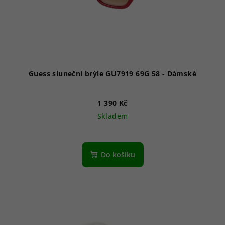
Guess sluneční brýle GU7919 69G 58 - Dámské
1 390 Kč
Skladem
Do košíku