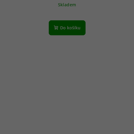
Skladem
Do košíku