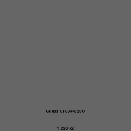
Guess GF0344/28U
1 290 Kč