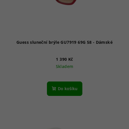
Guess sluneční brýle GU7919 69G 58 - Dámské
1 390 Kč
Skladem
Do košíku