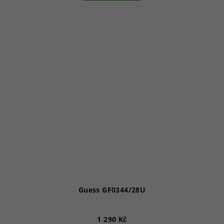
Guess GF0344/28U
1 290 Kč