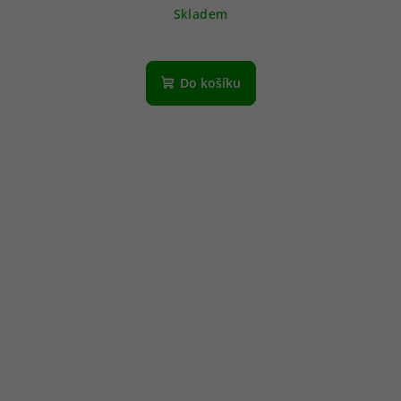
Skladem
Do košíku