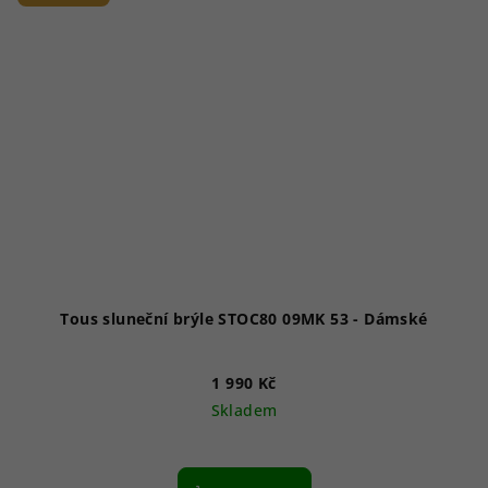
Tous sluneční brýle STOC80 09MK 53 - Dámské
1 990 Kč
Skladem