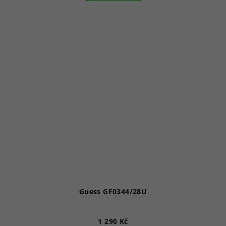
Guess GF0344/28U
1 290 Kč