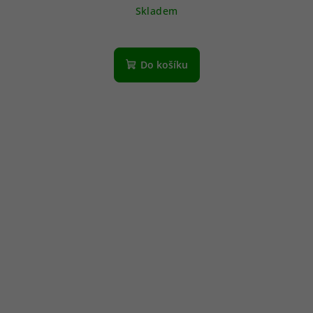
Skladem
Do košíku