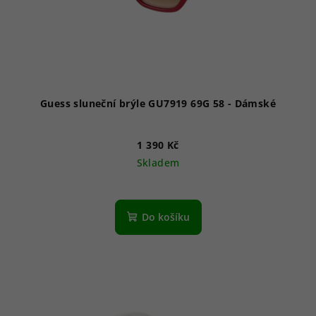
Guess sluneční brýle GU7919 69G 58 - Dámské
1 390 Kč
Skladem
Do košíku