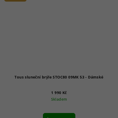
Tous sluneční brýle STOC80 09MK 53 - Dámské
1 990 Kč
Skladem