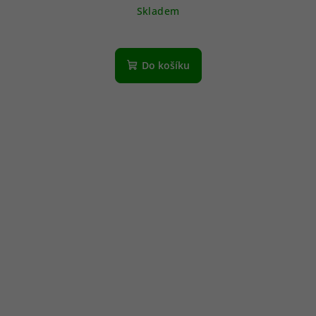
Skladem
Do košíku