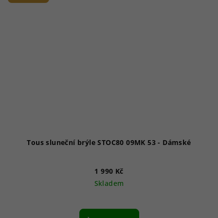
Tous sluneční brýle STOC80 09MK 53 - Dámské
1 990 Kč
Skladem