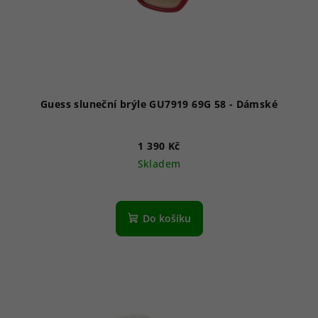
Guess sluneční brýle GU7919 69G 58 - Dámské
1 390 Kč
Skladem
Do košíku