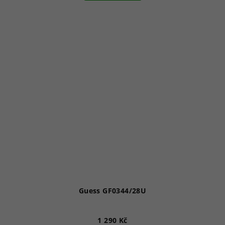
Guess GF0344/28U
1 290 Kč