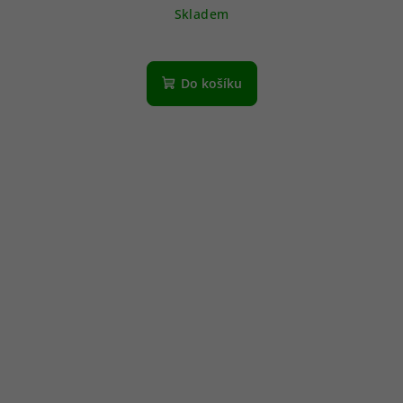
Skladem
Do košíku