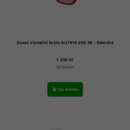
Guess sluneční brýle GU7919 69G 58 - Dámské
1 390 Kč
Skladem
Do košíku