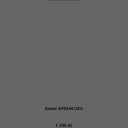
Guess GF0344/28U
1 290 Kč