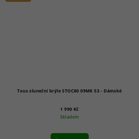
Tous sluneční brýle STOC80 09MK 53 - Dámské
1 990 Kč
Skladem