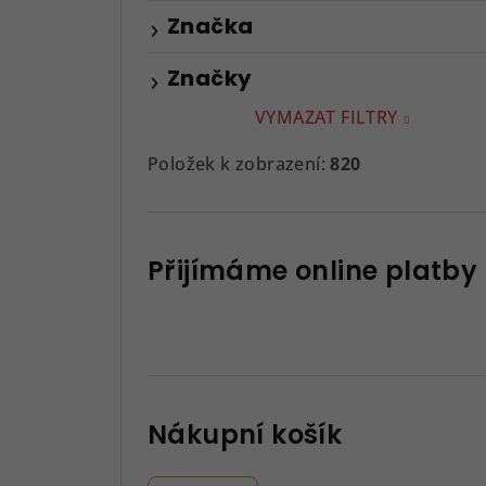
Značka
Značky
VYMAZAT FILTRY
Položek k zobrazení:
820
Přijímáme online platby
Nákupní košík