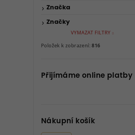
Značka
Značky
VYMAZAT FILTRY
Položek k zobrazení:
816
Přijímáme online platby
Nákupní košík