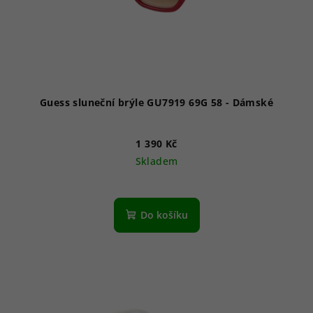
Guess sluneční brýle GU7919 69G 58 - Dámské
1 390 Kč
Skladem
Do košíku