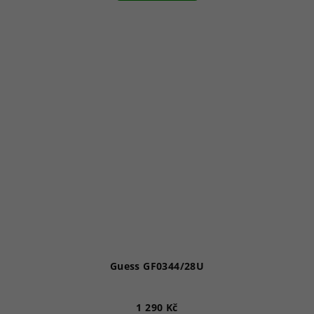
Guess GF0344/28U
1 290 Kč