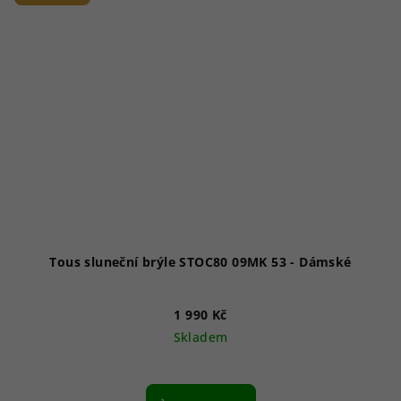
Tous sluneční brýle STOC80 09MK 53 - Dámské
1 990 Kč
Skladem