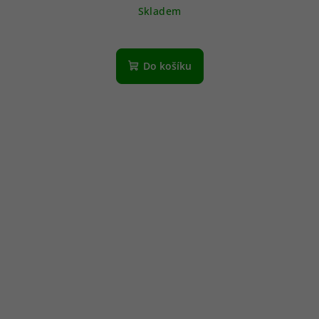
Skladem
Do košíku