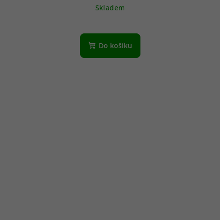
Skladem
Do košíku