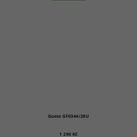
Guess GF0344/28U
1 290 Kč