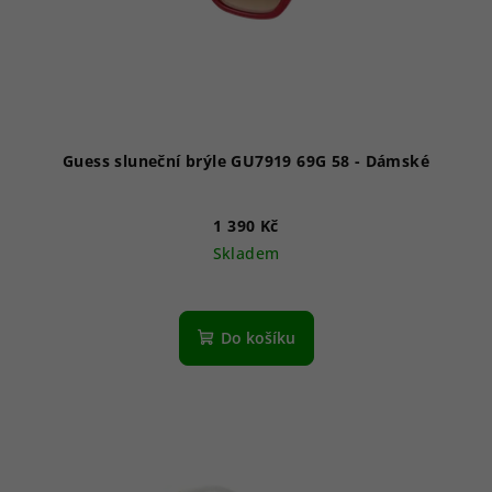
Guess sluneční brýle GU7919 69G 58 - Dámské
1 390 Kč
Skladem
Do košíku