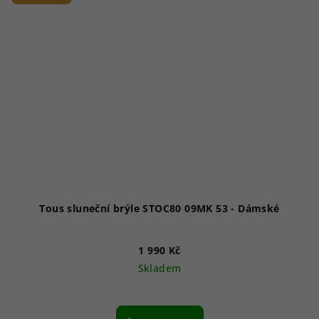
Tous sluneční brýle STOC80 09MK 53 - Dámské
1 990 Kč
Skladem