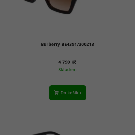
Burberry BE4391/300213
4 790 Kč
Skladem
Do košíku