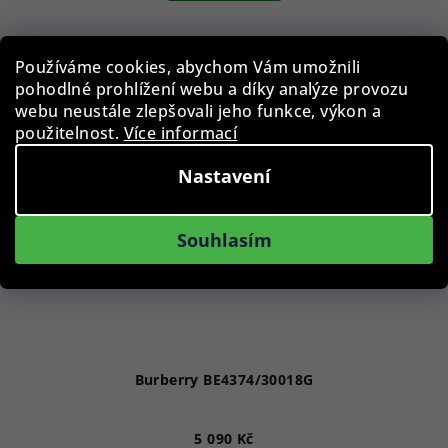
Používáme cookies, abychom Vám umožnili
pohodlné prohlížení webu a díky analýze provozu
webu neustále zlepšovali jeho funkce, výkon a
použitelnost.
Více informací
Nastavení
Souhlasím
Burberry BE4374/30018G
5 090 Kč