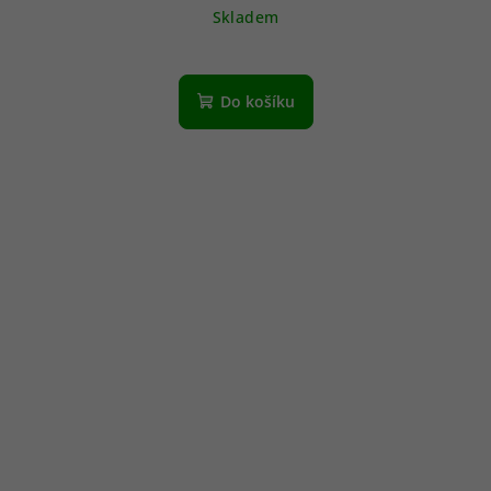
Skladem
Do košíku