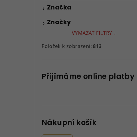
Značka
Značky
VYMAZAT FILTRY
Položek k zobrazení:
813
Přijímáme online platby
Nákupní košík