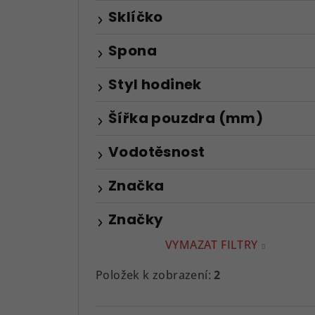
Sklíčko
Spona
Styl hodinek
Šířka pouzdra (mm)
Vodotěsnost
Značka
Značky
VYMAZAT FILTRY
Položek k zobrazení:
2