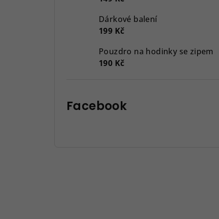
Dárkové balení
199 Kč
Pouzdro na hodinky se zipem
190 Kč
Facebook