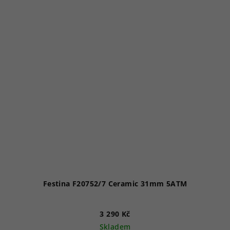
Festina F20752/7 Ceramic 31mm 5ATM
3 290 Kč
Skladem