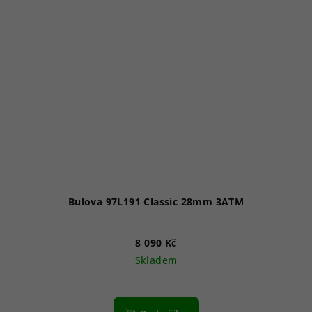
Bulova 97L191 Classic 28mm 3ATM
8 090 Kč
Skladem