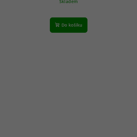
Skladem
Do košíku