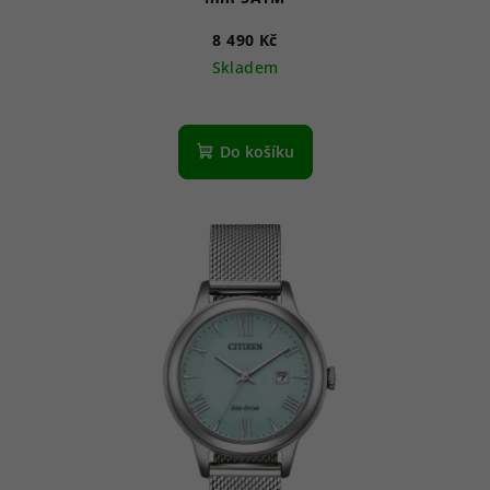
8 490 Kč
Skladem
Do košíku