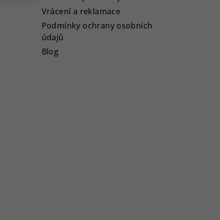
Vrácení a reklamace
Podmínky ochrany osobních
údajů
Blog