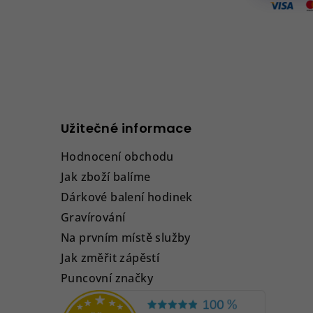
Užitečné informace
Hodnocení obchodu
Jak zboží balíme
Dárkové balení hodinek
Gravírování
Na prvním místě služby
Jak změřit zápěstí
Puncovní značky