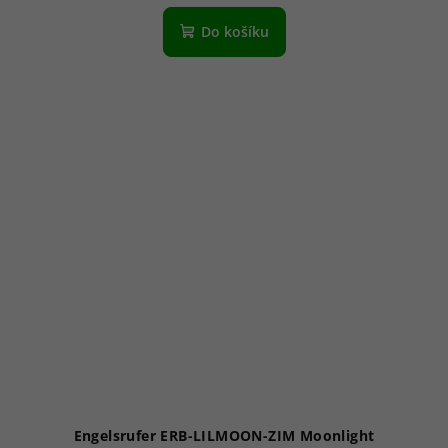
Do košíku
Engelsrufer ERB-LILMOON-ZIM Moonlight