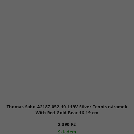
Thomas Sabo A2187-052-10-L19V Silver Tennis náramek
With Red Gold Bear 16-19 cm
2 390 Kč
Skladem