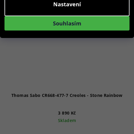
Nastavení
Souhlasím
Thomas Sabo CR668-477-7 Creoles - Stone Rainbow
3 890 Kč
Skladem