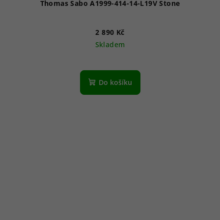
Thomas Sabo A1999-414-14-L19V Stone
2 890 Kč
Skladem
Do košíku