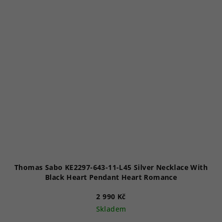
Thomas Sabo KE2297-643-11-L45 Silver Necklace With
Black Heart Pendant Heart Romance
2 990 Kč
Skladem