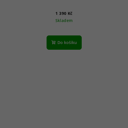
1 390 Kč
Skladem
Do košíku