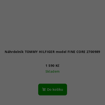
Náhrdelník TOMMY HILFIGER model FINE CORE 2700989
1 590 Kč
Skladem
Do košíku