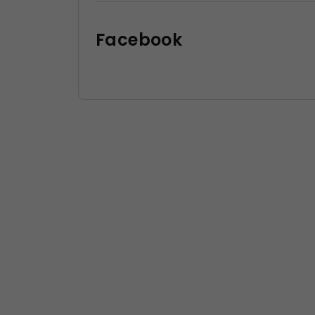
Facebook