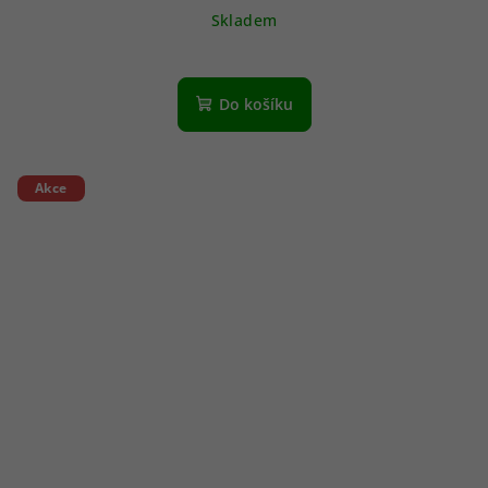
Skladem
Do košíku
Akce