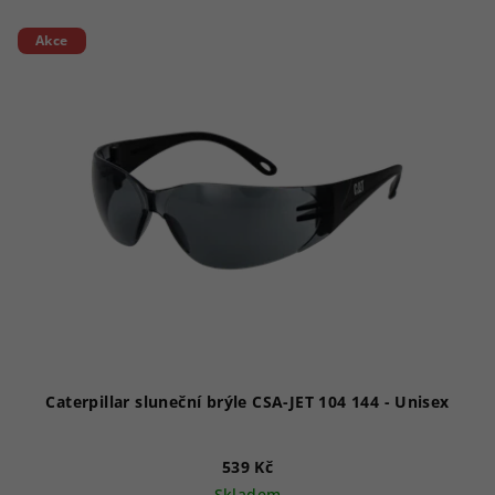
Akce
Caterpillar sluneční brýle CSA-JET 104 144 - Unisex
539 Kč
Skladem