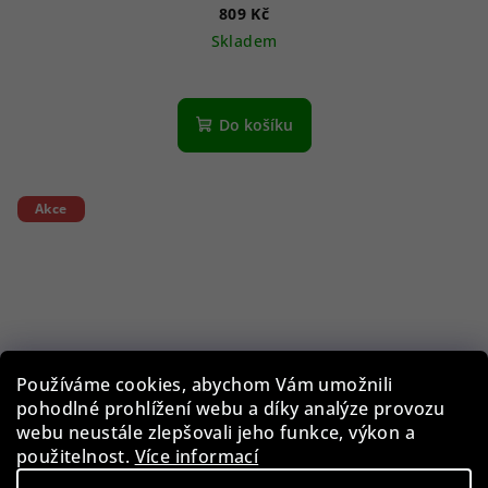
809 Kč
Skladem
Do košíku
Akce
Používáme cookies, abychom Vám umožnili
pohodlné prohlížení webu a díky analýze provozu
webu neustále zlepšovali jeho funkce, výkon a
použitelnost.
Více informací