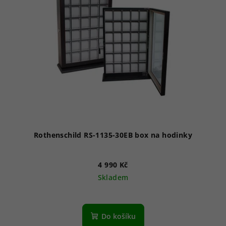
Rothenschild RS-1135-30EB box na hodinky
4 990 Kč
Skladem
Do košíku