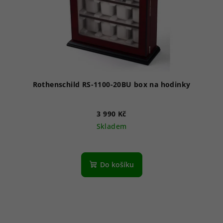
Rothenschild RS-1100-20BU box na hodinky
3 990 Kč
Skladem
Do košíku