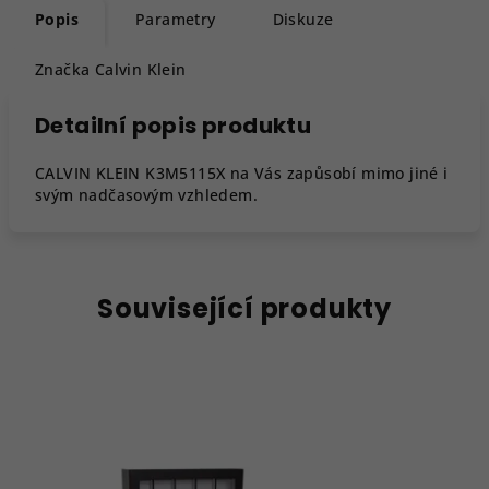
Popis
Parametry
Diskuze
Značka
Calvin Klein
Detailní popis produktu
CALVIN KLEIN K3M5115X na Vás zapůsobí mimo jiné i
svým nadčasovým vzhledem.
Související produkty