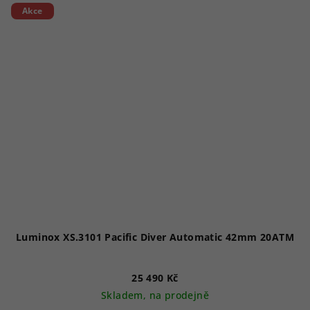
Akce
Luminox XS.3101 Pacific Diver Automatic 42mm 20ATM
25 490 Kč
Skladem, na prodejně