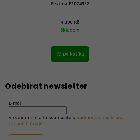
Festina F20743/2
4 390 Kč
Skladem
Do košíku
Odebírat newsletter
E-mail
Vložením e-mailu souhlasíte s
podmínkami ochrany
osobních údajů