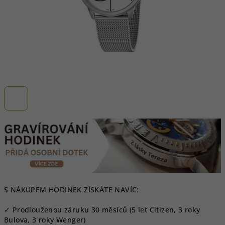
S NÁKUPEM HODINEK ZÍSKÁTE NAVÍC:
✓ Prodlouženou záruku 30 měsíců (5 let Citizen, 3 roky
Bulova, 3 roky Wenger)