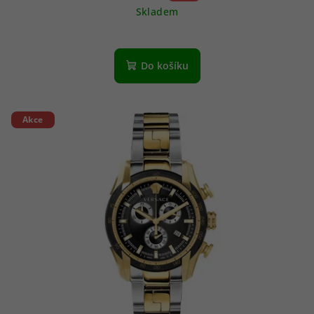
Skladem
Do košíku
Akce